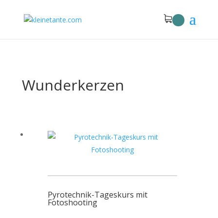
Wunderkerzen
Pyrotechnik-Tageskurs mit
Fotoshooting