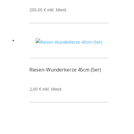
200,00
€
inkl. Mwst.
Riesen-Wunderkerze 45cm (5er)
2,00
€
inkl. Mwst.