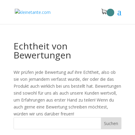
Echtheit von
Bewertungen
Wir prüfen jede Bewertung auf ihre Echtheit, also ob
sie von jemandem verfasst wurde, der oder die das
Produkt auch wirklich bei uns bestellt hat. Bewertungen
sind sowohl für uns als auch unsere Kunden wertvoll,
um Erfahrungen aus erster Hand zu teilen! Wenn du
auch gerne eine Bewertung schreiben möchtest,
würden wir uns darüber freuen!