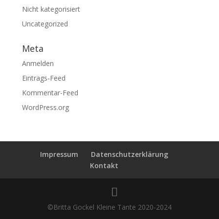
Nicht kategorisiert
Uncategorized
Meta
Anmelden
Eintrags-Feed
Kommentar-Feed
WordPress.org
Impressum
Datenschutzerklärung
Kontakt
©Britta Gockel Kleine Tante 2020-2024