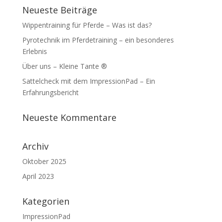
Neueste Beiträge
Wippentraining für Pferde – Was ist das?
Pyrotechnik im Pferdetraining – ein besonderes
Erlebnis
Über uns – Kleine Tante ®
Sattelcheck mit dem ImpressionPad – Ein
Erfahrungsbericht
Neueste Kommentare
Archiv
Oktober 2025
April 2023
Kategorien
ImpressionPad