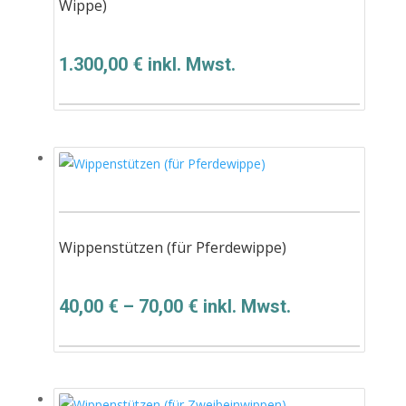
Wippe)
1.300,00
€
inkl. Mwst.
Wippenstützen (für Pferdewippe)
40,00
€
–
70,00
€
inkl. Mwst.