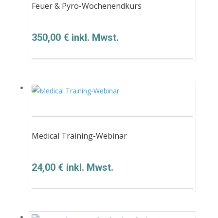
Feuer & Pyro-Wochenendkurs
350,00
€
inkl. Mwst.
Medical Training-Webinar
24,00
€
inkl. Mwst.