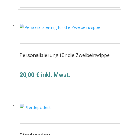
Personalisierung für die Zweibeinwippe
20,00
€
inkl. Mwst.