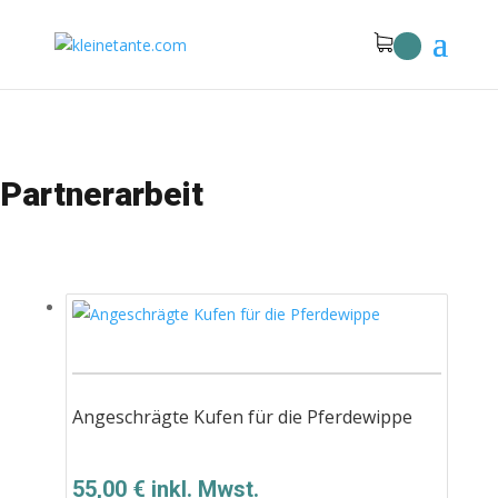
Partnerarbeit
Angeschrägte Kufen für die Pferdewippe
55,00
€
inkl. Mwst.