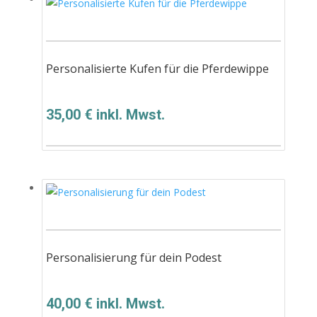
Personalisierte Kufen für die Pferdewippe
35,00
€
inkl. Mwst.
Personalisierung für dein Podest
40,00
€
inkl. Mwst.