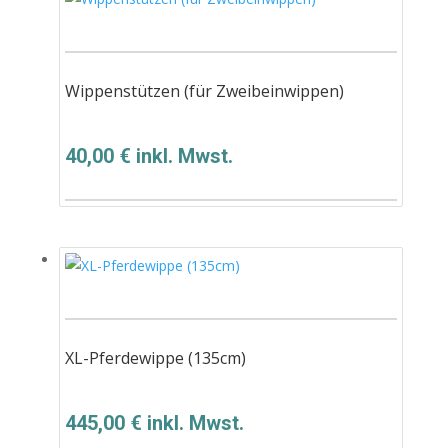
Wippenstützen (für Zweibeinwippen)
40,00
€
inkl. Mwst.
XL-Pferdewippe (135cm)
445,00
€
inkl. Mwst.