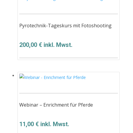
Pyrotechnik-Tageskurs mit Fotoshooting
200,00
€
inkl. Mwst.
Webinar – Enrichment für Pferde
11,00
€
inkl. Mwst.