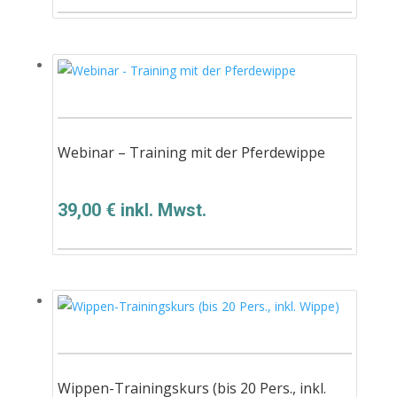
Webinar – Training mit der Pferdewippe
39,00
€
inkl. Mwst.
Wippen-Trainingskurs (bis 20 Pers., inkl.