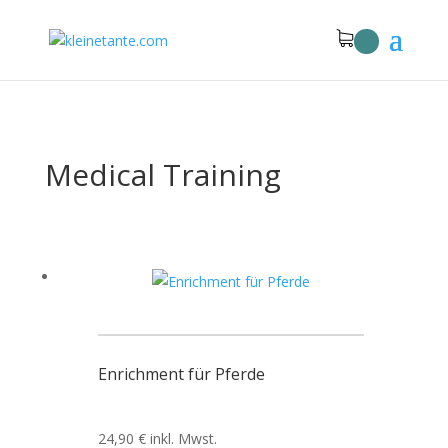
Medical Training
Enrichment für Pferde
24,90
€
inkl. Mwst.