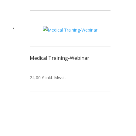
Medical Training-Webinar
24,00
€
inkl. Mwst.