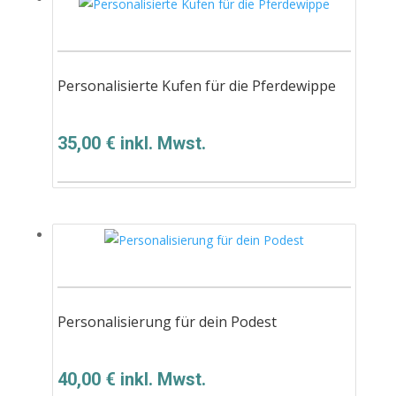
Personalisierte Kufen für die Pferdewippe
35,00
€
inkl. Mwst.
Personalisierung für dein Podest
40,00
€
inkl. Mwst.