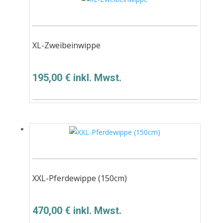
XL-Zweibeinwippe
195,00
€
inkl. Mwst.
XXL-Pferdewippe (150cm)
470,00
€
inkl. Mwst.