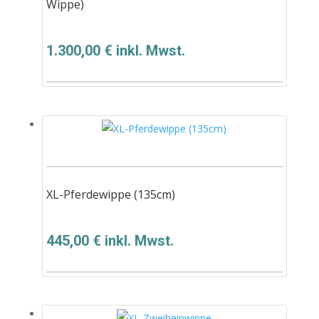
Wippe)
1.300,00
€
inkl. Mwst.
XL-Pferdewippe (135cm)
445,00
€
inkl. Mwst.