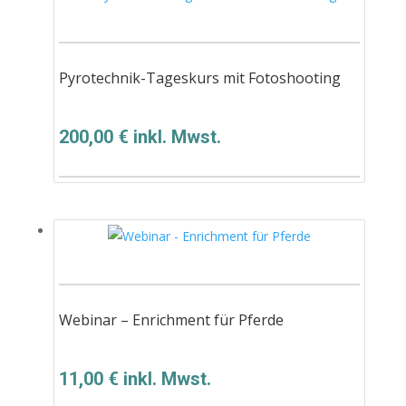
Pyrotechnik-Tageskurs mit Fotoshooting
200,00
€
inkl. Mwst.
Webinar – Enrichment für Pferde
11,00
€
inkl. Mwst.