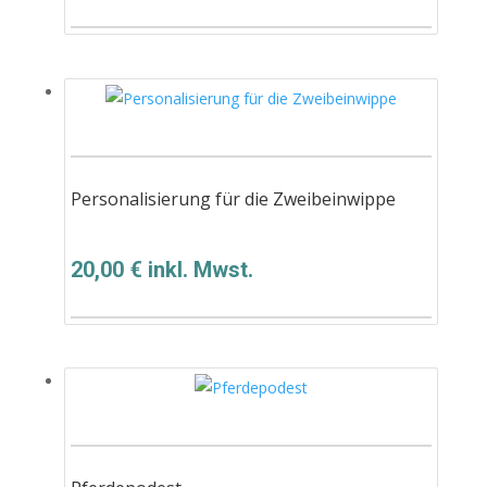
Personalisierung für die Zweibeinwippe
20,00
€
inkl. Mwst.