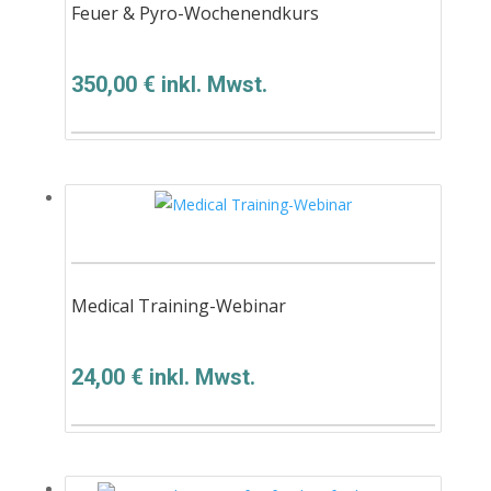
Feuer & Pyro-Wochenendkurs
350,00
€
inkl. Mwst.
Medical Training-Webinar
24,00
€
inkl. Mwst.