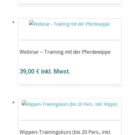
Webinar – Training mit der Pferdewippe
39,00
€
inkl. Mwst.
Wippen-Trainingskurs (bis 20 Pers., inkl.