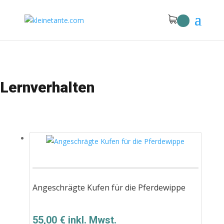
Lernverhalten
Angeschrägte Kufen für die Pferdewippe
55,00
€
inkl. Mwst.