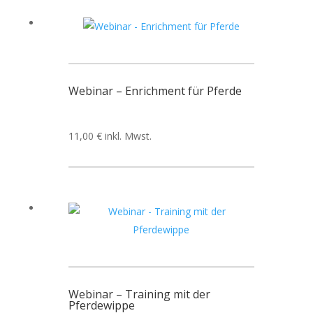
Webinar – Enrichment für Pferde
11,00
€
inkl. Mwst.
Webinar – Training mit der
Pferdewippe