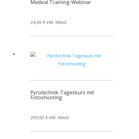
Medical Training-Webinar
24,00
€
inkl. Mwst.
Pyrotechnik-Tageskurs mit
Fotoshooting
200,00
€
inkl. Mwst.