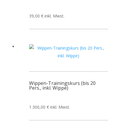
39,00
€
inkl. Mwst.
Wippen-Trainingskurs (bis 20
Pers., inkl. Wippe)
1.300,00
€
inkl. Mwst.