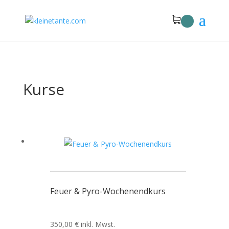
Kurse
Feuer & Pyro-Wochenendkurs
350,00
€
inkl. Mwst.