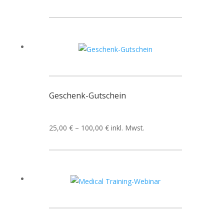
Geschenk-Gutschein
25,00
€
–
100,00
€
inkl. Mwst.